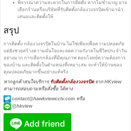
พิจารณาความสะดวกในการติดตั้ง หากไม่ชำนาญ อาจ
เลือกร้านหรือบริษัทที่รับติดตั้งกล้องวงจรปิดเข้ามานำ
เสนอและติดตั้งให้
สรุป
การติดตั้ง กล้องวงจรปิดในบ้าน ไม่ใช่เพียงเพื่อความปลอดภัย
แต่ยังช่วยสร้างความมั่นใจและลดความกังวลในชีวิตประจำวัน
อย่างมาก การเลือกกล้องที่มีคุณภาพ ตอบโจทย์ความต้องการ
ของบ้าน และติดตั้งในตำแหน่งที่เหมาะสม จะทำให้บ้านของ
คุณปลอดภัยมากขึ้นอย่างแท้จริง
หากลูกค้าสนใจบริการ
รับติดตั้งกล้องวงจรปิด
จาก HKview
สามารถสอบถามหรือสั่งซื้อ ได้ทาง
contact@hawkviewcctv.com หรือ
@hkview