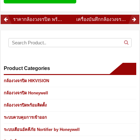
Post
ราคากล้องวงจรปิด พร้อมติดตั้ง เลือกอย่างไรให้คุ้มค่า
เครื่องบันทึกกล้องวงจรปิด ส่วนสำคัญที่ไม่ควรมองข้าม
navigation
Product Categories
กล้องวงจรปิด HIKVISION
กล้องวงจรปิด Honeywell
กล้องวงจรปิดพร้อมติดตั้ง
ระบบควบคุมการเข้าออก
ระบบเตือนอัคคีภัย Nortifier by Honeywell