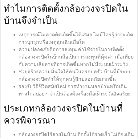
ทำไมการติดตั้งกล้องวงจรปิดใน
บ้านจึงจำเป็น
เหตุการณ์ไม่คาดคิดเกิดขึ้นได้เสมอ ไม่มีใครรู้ว่าจะเกิด
การบุกรุกหรือเหตุฉุกเฉินเมื่อใด
ความปลอดภัยคือการลงทุน ค่าใช้จ่ายในการติดตั้ง
กล้องวงจรปิดในบ้านถือเป็นการลงทุนที่คุ้มค่า เมื่อเทียบ
กับความเสียหายที่อาจเกิดขึ้นหากไม่มีระบบเฝ้าระวัง
ช่วยสร้างความมั่นใจให้คนในครอบครัว บ้านที่มีระบบ
กล้องวงจรปิดทำให้ทุกคนรู้สึกปลอดภัยมากขึ้น
รองรับวิถีชีวิตสมัยใหม่ การทำงานนอกบ้านหรือเดิน
ทางไกลบ่อย ๆ จำเป็นต้องมีเครื่องมือเฝ้าระวังอัจฉริยะ
ประเภทกล้องวงจรปิดในบ้านที่
ควรพิจารณา
กล้องวงจรปิดไร้สายในบ้าน ติดตั้งได้รวดเร็ว ไม่ต้องเดิน