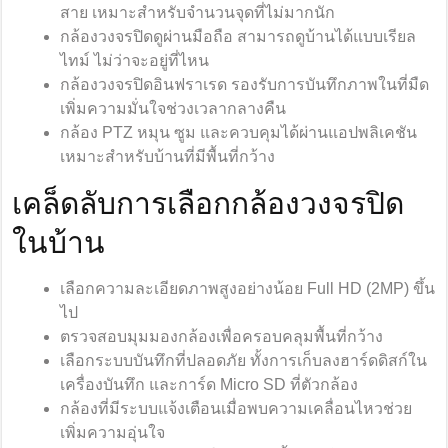
สาย เหมาะสำหรับจำนวนจุดที่ไม่มากนัก
กล้องวงจรปิดดูผ่านมือถือ สามารถดูบ้านได้แบบเรียล
ไทม์ ไม่ว่าจะอยู่ที่ไหน
กล้องวงจรปิดอินฟราเรด รองรับการบันทึกภาพในที่มืด
เพิ่มความมั่นใจช่วงเวลากลางคืน
กล้อง PTZ หมุน ซูม และควบคุมได้ผ่านแอปพลิเคชัน
เหมาะสำหรับบ้านที่มีพื้นที่กว้าง
เคล็ดลับการเลือกกล้องวงจรปิด
ในบ้าน
เลือกความละเอียดภาพสูงอย่างน้อย Full HD (2MP) ขึ้น
ไป
ตรวจสอบมุมมองกล้องเพื่อครอบคลุมพื้นที่กว้าง
เลือกระบบบันทึกที่ปลอดภัย ทั้งการเก็บลงฮาร์ดดิสก์ใน
เครื่องบันทึก และการ์ด Micro SD ที่ตัวกล้อง
กล้องที่มีระบบแจ้งเตือนเมื่อพบความเคลื่อนไหวช่วย
เพิ่มความอุ่นใจ