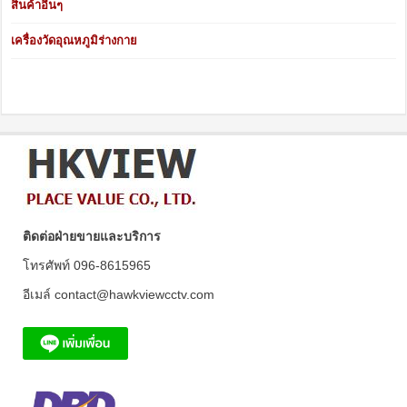
สินค้าอื่นๆ
เครื่องวัดอุณหภูมิร่างกาย
ติดต่อฝ่ายขายและบริการ
โทรศัพท์ 096-8615965
อีเมล์ contact@hawkviewcctv.com