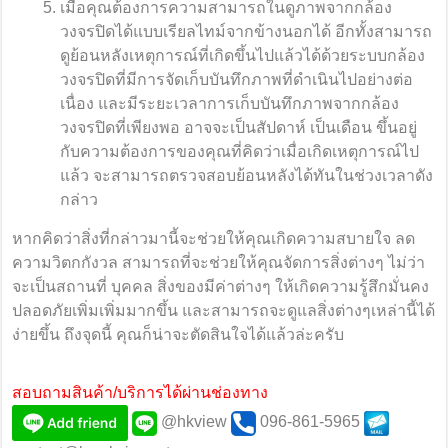
เมื่อคุณต้องการความสามารถในดูภาพจากกล้อง
วงจรปิดได้แบบเรียลไทม์จากข้างนอกได้ อีกทั้งสามารถ
ดูย้อนหลังเหตุการณ์ที่เกิดขึ้นไปแล้วได้ด้วยระบบกล้อง
วงจรปิดที่มีการจัดเก็บบันทึกภาพที่ดำเนินไปอย่างต่อ
เนื่อง และมีระยะเวลาการเก็บบันทึกภาพจากกล้อง
วงจรปิดที่เพียงพอ อาจจะเป็นสัปดาห์ เป็นเดือน ขึ้นอยู่
กับความต้องการของคุณที่คิดว่าเมื่อเกิดเหตุการณ์ไป
แล้ว จะสามารถตรวจสอบย้อนหลังได้ทันในช่วงเวลาดัง
กล่าว
หากคิดว่าสิ่งที่กล่าวมานี้จะช่วยให้คุณเกิดความสบายใจ ลด
ความวิตกกังวล สามารถที่จะช่วยให้คุณจัดการสิ่งต่างๆ ไม่ว่า
จะเป็นสถานที่ บุคคล สิ่งของมีค่าต่างๆ ให้เกิดความรู้สึกมั่นคง
ปลอดภัยเพิ่มเพิ่มมากขึ้น และสามารถจะดูแลสิ่งต่างๆเหล่านี้ได้
ง่ายขึ้น ถึงจุดนี้ คุณก็น่าจะตัดสินใจได้แล้วล่ะครับ
สอบถามสินค้า/บริการได้ผ่านช่องทาง
@hkview
096-861-5965