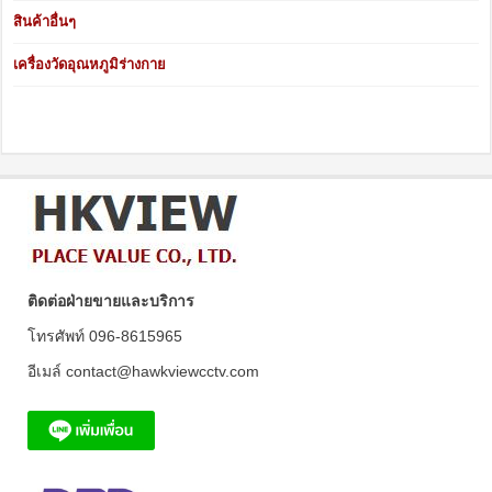
สินค้าอื่นๆ
เครื่องวัดอุณหภูมิร่างกาย
ติดต่อฝ่ายขายและบริการ
โทรศัพท์ 096-8615965
อีเมล์ contact@hawkviewcctv.com