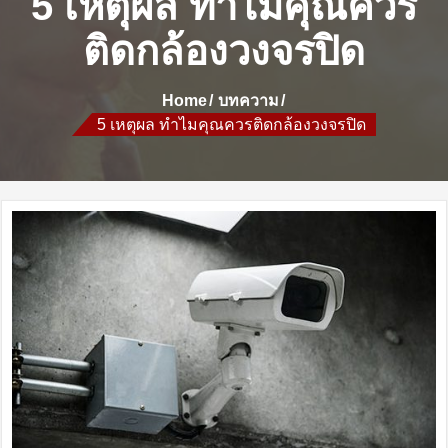
5 เหตุผล ทำไมคุณควร
ติดกล้องวงจรปิด
Home
บทความ
5 เหตุผล ทำไมคุณควรติดกล้องวงจรปิด