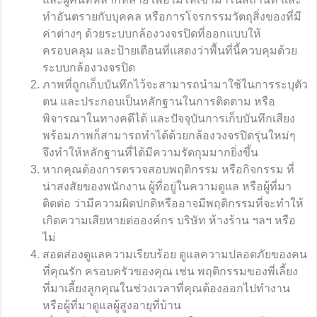
ทำอันตรายกับบุคคล หรือการโจรกรรมวัตถุสิ่งของที่มี
ค่าต่างๆ ด้วยระบบกล้องวงจรปิดที่ออกแบบให้
ครอบคลุม และป้ายเตือนที่แสดงว่าพื้นที่นี้ควบคุมด้วย
ระบบกล้องวงจรปิด
ภาพที่ถูกเก็บบันทึกไว้จะสามารถนำมาใช้ในการระบุตัว
ตน และประกอบเป็นหลักฐานในการติดตาม หรือ
พิจารณาในทางคดีได้ และปัจจุบันการเก็บบันทึกเสียง
พร้อมภาพก็สามารถทำได้ด้วยกล้องวงจรปิดรุ่นใหม่ๆ
จึงทำให้หลักฐานที่ได้มีความรัดกุมมากยิ่งขึ้น
หากคุณต้องการตรวจสอบพฤติกรรม หรือกิจกรรม ที่
น่าสงสัยของพนักงาน ผู้ที่อยู่ในความดูแล หรือผู้ที่มา
ติดต่อ ว่ามีความผิดปกติหรืออาจมีพฤติกรรมที่จะทำให้
เกิดความเสียหายต่อองค์กร บริษัท ห้างร้าน ฯลฯ หรือ
ไม่
สอดส่องดูแลความเรียบร้อย ดูแลความปลอดภัยของคน
ที่คุณรัก ครอบครัวของคุณ เช่น พฤติกรรมของพี่เลี้ยง
ที่มาเลี้ยงลูกคุณในช่วงเวลาที่คุณต้องออกไปทำงาน
หรือผู้ที่มาดูแลผู้สูงอายุที่บ้าน