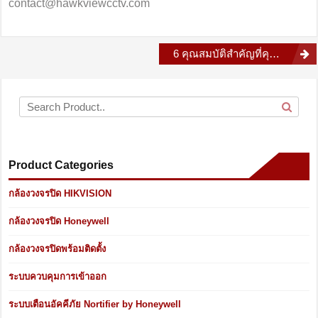
contact@hawkviewcctv.com
Post
6 คุณสมบัติสำคัญที่คุณควรพิจารณาในระบบกล้องวงจรปิด
navigation
Product Categories
กล้องวงจรปิด HIKVISION
กล้องวงจรปิด Honeywell
กล้องวงจรปิดพร้อมติดตั้ง
ระบบควบคุมการเข้าออก
ระบบเตือนอัคคีภัย Nortifier by Honeywell