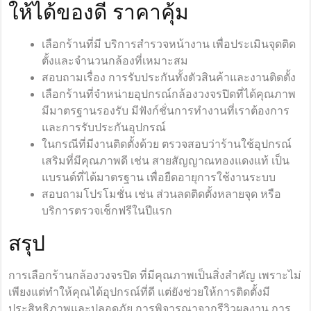
ให้ได้ของดี ราคาคุ้ม
เลือกร้านที่มี บริการสำรวจหน้างาน เพื่อประเมินจุดติด
ตั้งและจำนวนกล้องที่เหมาะสม
สอบถามเรื่อง การรับประกันทั้งตัวสินค้าและงานติดตั้ง
เลือกร้านที่จำหน่ายอุปกรณ์กล้องวงจรปิดที่ได้คุณภาพ
มีมาตรฐานรองรับ มีฟังก์ชั่นการทำงานที่เราต้องการ
และการรับประกันอุปกรณ์
ในกรณีที่มีงานติดตั้งด้วย ตรวจสอบว่าร้านใช้อุปกรณ์
เสริมที่มีคุณภาพดี เช่น สายสัญญาณทองแดงแท้ เป็น
แบรนด์ที่ได้มาตรฐาน เพื่อยืดอายุการใช้งานระบบ
สอบถามโปรโมชั่น เช่น ส่วนลดติดตั้งหลายจุด หรือ
บริการตรวจเช็กฟรีในปีแรก
สรุป
การเลือกร้านกล้องวงจรปิด ที่มีคุณภาพเป็นสิ่งสำคัญ เพราะไม่
เพียงแต่ทำให้คุณได้อุปกรณ์ที่ดี แต่ยังช่วยให้การติดตั้งมี
ประสิทธิภาพและปลอดภัย การพิจารณาจากรีวิวผลงาน การ