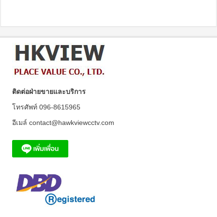
ติดต่อฝ่ายขายและบริการ
โทรศัพท์ 096-8615965
อีเมล์ contact@hawkviewcctv.com