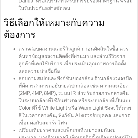
Dahua, หรือแบรนด์ที่ได้รับการรับรองมาตรฐาน พร้อม
ใบรับประกันอย่างชัดเจน
วิธีเลือกให้เหมาะกับความ
ต้องการ
ตรวจสอบผลงานและรีวิวลูกค้า ก่อนตัดสินใจซื้อ ควร
ค้นหาข้อมูลผลงานติดตั้งที่ผ่านมา และอ่านรีวิวจาก
ลูกค้าที่เคยใช้บริการ เพื่อประเมินคุณภาพการติดตั้ง
และความน่าเชื่อถือ
สอบถามสเปกและฟังก์ชันของกล้อง ร้านกล้องวงจรปิด
ที่ดีควรสามารถอธิบายสเปกกล้อง เช่น ความละเอียด
(2MP, 4MP, 8MP), ระบบ IR สำหรับถ่ายภาพกลางคืน
ในระบบกล้องที่ใช้อินฟาเรด หรือระบบกล้องที่เป็นแบบ
Color ที่ใช้ White Light หรือ Warm Light ซึ่งจะให้ภาพ
สีในเวลากลางคืน, ฟังก์ชัน AI ตรวจจับบุคคล และการ
เชื่อมต่อกับสมาร์ทโฟน
เปรียบเทียบราคาและแพ็กเกจที่เหมาะสมกับงบ
ประมาณ บางร้านอาจมีแพ็กเกจติดตั้งพร้อมอุปกรณ์ใน