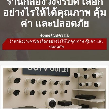
ร้านกล้องวงจรปิด เลือก
อย่างไรให้ได้คุณภาพ คุ้ม
ค่า และปลอดภัย
Home
บทความ
ร้านกล้องวงจรปิด เลือกอย่างไรให้ได้คุณภาพ คุ้มค่า และ
ปลอดภัย