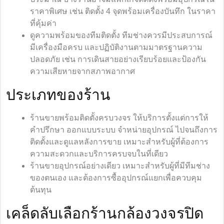
ราคาพิเศษ เช่น ติดตั้ง 4 จุดพร้อมเครื่องบันทึก ในราคา
ที่คุ้มค่า
ดูความพร้อมของทีมติดตั้ง ทีมช่างควรมีประสบการณ์
มีเครื่องมือครบ และปฏิบัติงานตามมาตรฐานความ
ปลอดภัย เช่น การเดินสายอย่างเรียบร้อยและป้องกัน
ความเสียหายจากสภาพอากาศ
ประเภทของร้าน
ร้านขายพร้อมติดตั้งครบวงจร ให้บริการตั้งแต่การให้
คำปรึกษา ออกแบบระบบ จำหน่ายอุปกรณ์ ไปจนถึงการ
ติดตั้งและดูแลหลังการขาย เหมาะสำหรับผู้ที่ต้องการ
ความสะดวกและบริการครบจบในที่เดียว
ร้านขายอุปกรณ์อย่างเดียว เหมาะสำหรับผู้ที่มีทีมช่าง
ของตนเอง และต้องการซื้ออุปกรณ์แยกเพื่อควบคุม
ต้นทุน
เคล็ดลับเลือกร้านกล้องวงจรปิด