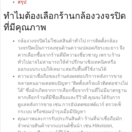
สรุป
ทำไมต้องเลือกร้านกล้องวงจรปิด
ที่มีคุณภาพ
กล้องวงจรปิดไม่ใช่แค่สินค้าทั่วไป การติดตั้งกล้อง
วงจรปิดเป็นการลงทุนด้านความปลอดภัยระยะยาว จึง
ควรเลือกซื้อจากร้านที่มีความเชี่ยวชาญ เพราะร้าน
ทั่วไปอาจไม่สามารถให้คำปรึกษาเชิงเทคนิคหรือ
ออกแบบระบบให้เหมาะสมกับพื้นที่ใช้งานได้
ความน่าเชื่อถือของร้านส่งผลต่อบริการหลังการขาย
หลายคนอาจเคยพบปัญหา “ติดตั้งเสร็จแล้วติดต่อช่างไม่
ได้” ซึ่งมักเกิดจากการเลือกซื้อจากร้านที่ไม่มีมาตรฐาน
หากเลือกร้านที่มีชื่อเสียงและรีวิวดี คุณจะได้รับการ
ดูแลหลังการขาย เช่น การอัปเดตซอฟต์แวร์ ตรวจเช็
กระบบ หรือซ่อมบำรุงเมื่อมีปัญหา
คุณภาพและการรับประกันสินค้า ร้านที่น่าเชื่อถือมัก
จำหน่ายสินค้าจากแบรนด์ชั้นนำ เช่น Hikvision,