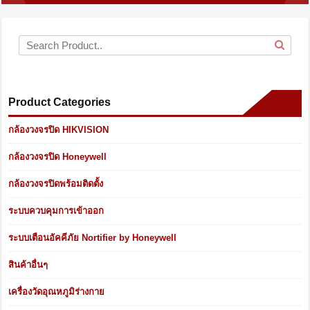
navigation
Product Categories
กล้องวงจรปิด HIKVISION
กล้องวงจรปิด Honeywell
กล้องวงจรปิดพร้อมติดตั้ง
ระบบควบคุมการเข้าออก
ระบบเตือนอัคคีภัย Nortifier by Honeywell
สินค้าอื่นๆ
เครื่องวัดอุณหภูมิร่างกาย