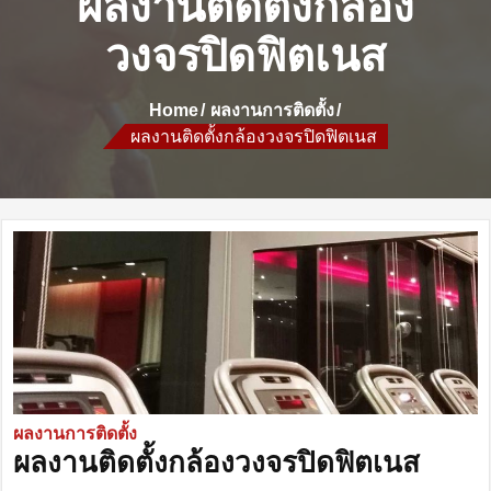
ผลงานติดตั้งกล้อง
วงจรปิดฟิตเนส
Home
ผลงานการติดตั้ง
ผลงานติดตั้งกล้องวงจรปิดฟิตเนส
ผลงานการติดตั้ง
ผลงานติดตั้งกล้องวงจรปิดฟิตเนส