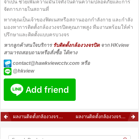
จำเป็น ช่วยเพิ่มความมั่นใจทั้งในด้านความปลอดภัยและการ
จัดการภายในสถานที่
หากคุณเป็นเจ้าของฟิตเนสหรือสถานออกกำลังกาย และกำลัง
มองหาการติดตั้งกล้องวงจรปิดคุณภาพสูง ทีมงานพร้อมให้คำ
ปรึกษาและติดตั้งแบบครบวงจร
หากลูกค้าสนใจบริการ
รับติดตั้งกล้องวงจรปิด
จาก HKview
สามารถสอบถามหรือสั่งซื้อ ได้ทาง
contact@hawkviewcctv.com หรือ
@hkview
Post
ผลงานติดตั้งกล้องวงจรปิดสถาบันสอนภาษา
ผลงานติดตั้งกล้องวงจรปิดสถานที่ราชการ
navigation