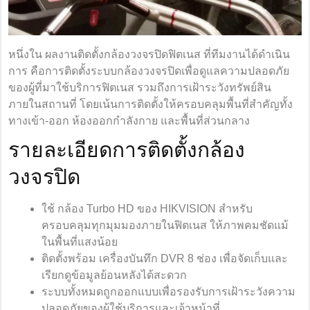
หนึ่งใน ผลงานติดตั้งกล้องวงจรปิดฟิตเนส ที่ทีมงานได้ดำเนิน
การ คือการติดตั้งระบบกล้องวงจรปิดเพื่อดูแลความปลอดภัย
ของผู้ที่มาใช้บริการฟิตเนส รวมถึงการเฝ้าระวังทรัพย์สิน
ภายในสถานที่ โดยเน้นการติดตั้งให้ครอบคลุมพื้นที่สำคัญทั้ง
ทางเข้า-ออก ห้องออกกำลังกาย และพื้นที่ส่วนกลาง
รายละเอียดการติดตั้งกล้อง
วงจรปิด
ใช้ กล้อง Turbo HD ของ HIKVISION สำหรับ
ครอบคลุมทุกมุมมองภายในฟิตเนส ให้ภาพคมชัดแม้
ในพื้นที่แสงน้อย
ติดตั้งพร้อม เครื่องบันทึก DVR 8 ช่อง เพื่อจัดเก็บและ
เรียกดูข้อมูลย้อนหลังได้สะดวก
ระบบทั้งหมดถูกออกแบบเพื่อรองรับการเฝ้าระวังความ
ปลอดภัยของผู้ใช้บริการและเจ้าหน้าที่