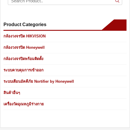
Product Categories
กล้องวงจรปิด HIKVISION
กล้องวงจรปิด Honeywell
กล้องวงจรปิดพร้อมติดตั้ง
ระบบควบคุมการเข้าออก
ระบบเตือนอัคคีภัย Nortifier by Honeywell
สินค้าอื่นๆ
เครื่องวัดอุณหภูมิร่างกาย