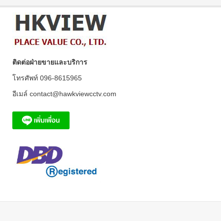
ติดต่อฝ่ายขายและบริการ
โทรศัพท์ 096-8615965
อีเมล์ contact@hawkviewcctv.com