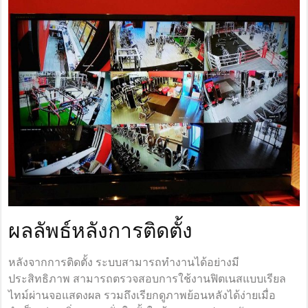
ผลลัพธ์หลังการติดตั้ง
หลังจากการติดตั้ง ระบบสามารถทำงานได้อย่างมี
ประสิทธิภาพ สามารถตรวจสอบการใช้งานฟิตเนสแบบเรียล
ไทม์ผ่านจอแสดงผล รวมถึงเรียกดูภาพย้อนหลังได้ง่ายเมื่อ