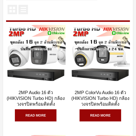
2MP Audio 16 ตัว
2MP ColorVu Audio 16 ตัว
QUICK VIEW
QUICK VIEW
(HIKVISION Turbo HD) กล้อง
(HIKVISION Turbo HD) กล้อง
วงจรปิดพร้อมติดตั้ง
วงจรปิดพร้อมติดตั้ง
READ MORE
READ MORE