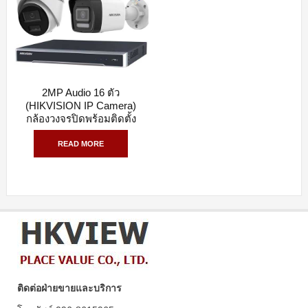
2MP Audio 16 ตัว
QUICK VIEW
(HIKVISION IP Camera)
กล้องวงจรปิดพร้อมติดตั้ง
READ MORE
ติดต่อฝ่ายขายและบริการ