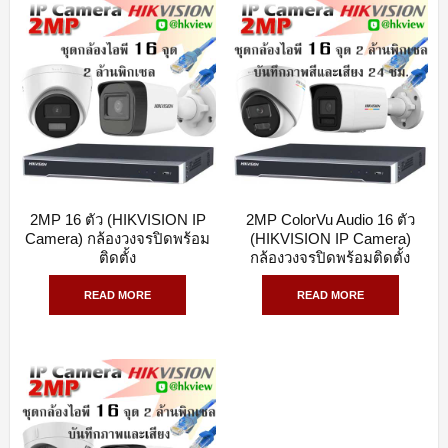
2MP 16 ตัว (HIKVISION IP
2MP ColorVu Audio 16 ตัว
QUICK VIEW
QUICK VIEW
Camera) กล้องวงจรปิดพร้อม
(HIKVISION IP Camera)
ติดตั้ง
กล้องวงจรปิดพร้อมติดตั้ง
READ MORE
READ MORE