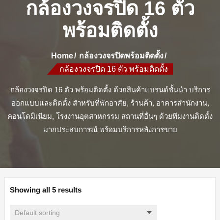
กล้องวงจรปิด 16 ตัว
พร้อมติดตั้ง
Home
กล้องวงจรปิดพร้อมติดตั้ง
กล้องวงจรปิด 16 ตัว พร้อมติดตั้ง
กล้องวงจรปิด 16 ตัว พร้อมติดตั้ง ด้วยสินค้าแบรนด์ชั้นนำ บริการ
ออกแบบและติดตั้ง สำหรับที่พักอาศัย, ร้านค้า, อาคารสำนักงาน,
คอนโดมิเนียม, โรงงานอุตสาหกรรม สถานที่อื่นๆ ด้วยทีมงานติดตั้ง
มากประสบการณ์ พร้อมบริการหลังการขาย
Showing all 5 results