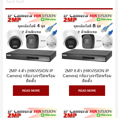
2MP 4 ตัว (HIKVISION IP
2MP 8 ตัว (HIKVISION IP
QUICK VIEW
QUICK VIEW
Camera) กล้องวงจรปิดพร้อม
Camera) กล้องวงจรปิดพร้อม
ติดตั้ง
ติดตั้ง
READ MORE
READ MORE