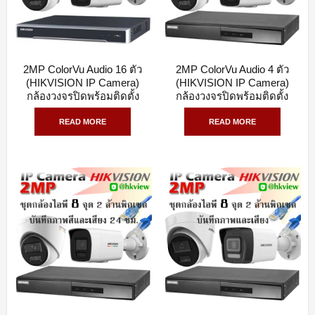
2MP ColorVu Audio 16 ตัว
2MP ColorVu Audio 4 ตัว
QUICK VIEW
QUICK VIEW
(HIKVISION IP Camera)
(HIKVISION IP Camera)
กล้องวงจรปิดพร้อมติดตั้ง
กล้องวงจรปิดพร้อมติดตั้ง
READ MORE
READ MORE