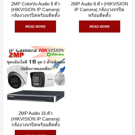
2MP ColorVu Audio 8 ตัว
2MP Audio 8 ตัว (HIKVISION
QUICK VIEW
QUICK VIEW
(HIKVISION IP Camera)
IP Camera) กล้องวงจรปิด
กล้องวงจรปิดพร้อมติดตั้ง
พร้อมติดตั้ง
READ MORE
READ MORE
2MP Audio 16 ตัว
QUICK VIEW
(HIKVISION IP Camera)
กล้องวงจรปิดพร้อมติดตั้ง