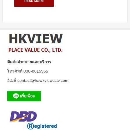
READ MORE
ติดต่อฝ่ายขายและบริการ
โทรศัพท์ 096-8615965
อีเมล์ contact@hawkviewcctv.com