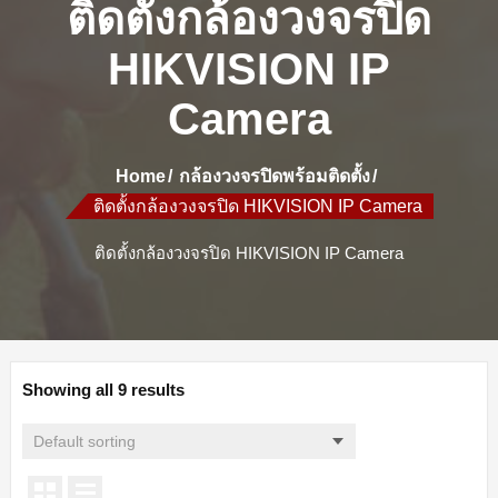
ติดตั้งกล้องวงจรปิด
HIKVISION IP
Camera
Home
กล้องวงจรปิดพร้อมติดตั้ง
ติดตั้งกล้องวงจรปิด HIKVISION IP Camera
ติดตั้งกล้องวงจรปิด HIKVISION IP Camera
Showing all 9 results