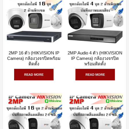
2MP 16 ตัว (HIKVISION IP
2MP Audio 4 ตัว (HIKVISION
QUICK VIEW
QUICK VIEW
Camera) กล้องวงจรปิดพร้อม
IP Camera) กล้องวงจรปิด
ติดตั้ง
พร้อมติดตั้ง
READ MORE
READ MORE