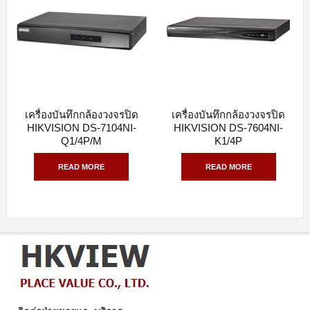
เครื่องบันทึกกล้องวงจรปิด
เครื่องบันทึกกล้องวงจรปิด
QUICK VIEW
QUICK VIEW
HIKVISION DS-7104NI-
HIKVISION DS-7604NI-
Q1/4P/M
K1/4P
READ MORE
READ MORE