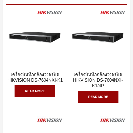
เครื่องบันทึกกล้องวงจรปิด
เครื่องบันทึกกล้องวงจรปิด
QUICK VIEW
QUICK VIEW
HIKVISION DS-7604NXI-K1
HIKVISION DS-7604NXI-
K1/4P
READ MORE
READ MORE