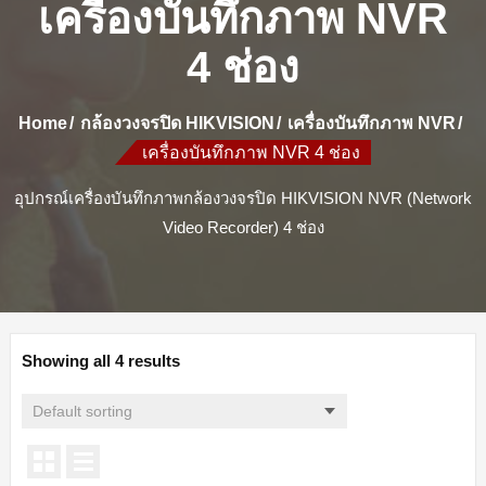
เครื่องบันทึกภาพ NVR
4 ช่อง
Home
กล้องวงจรปิด HIKVISION
เครื่องบันทึกภาพ NVR
เครื่องบันทึกภาพ NVR 4 ช่อง
อุปกรณ์เครื่องบันทึกภาพกล้องวงจรปิด HIKVISION NVR (Network
Video Recorder) 4 ช่อง
Showing all 4 results