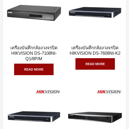
เครื่องบันทึกกล้องวงจรปิด
เครื่องบันทึกกล้องวงจรปิด
QUICK VIEW
QUICK VIEW
HIKVISION DS-7108NI-
HIKVISION DS-7608NI-K2
Q1/8P/M
READ MORE
READ MORE