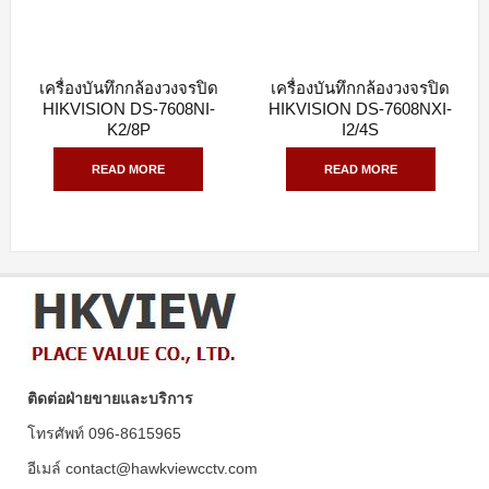
เครื่องบันทึกกล้องวงจรปิด
เครื่องบันทึกกล้องวงจรปิด
QUICK VIEW
QUICK VIEW
HIKVISION DS-7608NI-
HIKVISION DS-7608NXI-
K2/8P
I2/4S
READ MORE
READ MORE
ติดต่อฝ่ายขายและบริการ
โทรศัพท์ 096-8615965
อีเมล์ contact@hawkviewcctv.com