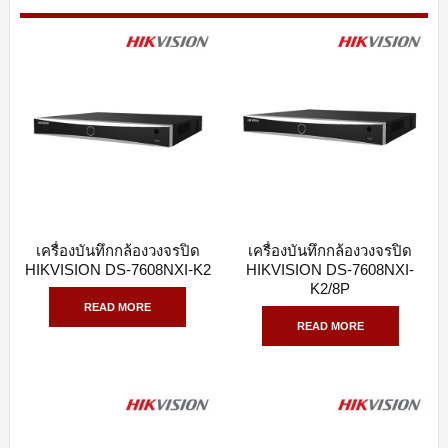
เครื่องบันทึกกล้องวงจรปิด
เครื่องบันทึกกล้องวงจรปิด
QUICK VIEW
QUICK VIEW
HIKVISION DS-7608NXI-K2
HIKVISION DS-7608NXI-
K2/8P
READ MORE
READ MORE