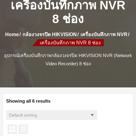
เครื่องบันทึกภาพ NVR
8 ช่อง
Home
กล้องวงจรปิด HIKVISION
เครื่องบันทึกภาพ NVR
เครื่องบันทึกภาพ NVR 8 ช่อง
อุปกรณ์เครื่องบันทึกภาพกล้องวงจรปิด HIKVISION NVR (Network
Video Recorder) 8 ช่อง
Showing all 6 results