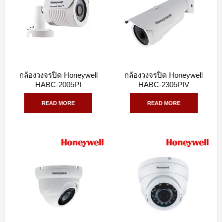
กล้องวงจรปิด Honeywell
กล้องวงจรปิด Honeywell
QUICK VIEW
QUICK VIEW
HABC-2005PI
HABC-2305PIV
READ MORE
READ MORE