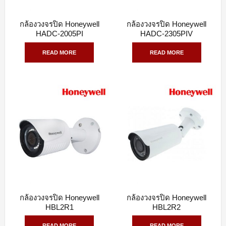
กล้องวงจรปิด Honeywell
กล้องวงจรปิด Honeywell
QUICK VIEW
QUICK VIEW
HADC-2005PI
HADC-2305PIV
READ MORE
READ MORE
กล้องวงจรปิด Honeywell
กล้องวงจรปิด Honeywell
QUICK VIEW
QUICK VIEW
HBL2R1
HBL2R2
READ MORE
READ MORE