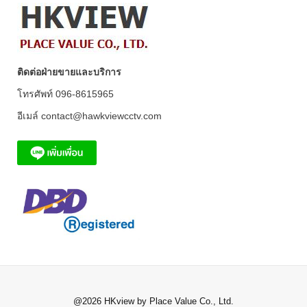
ติดต่อฝ่ายขายและบริการ
โทรศัพท์ 096-8615965
อีเมล์ contact@hawkviewcctv.com
@2026 HKview by Place Value Co., Ltd.