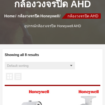
กล้องวงจรปิด AHD
Home
กล้องวงจรปิด Honeywell
กล้องวงจรปิด AHD
อุปกรณ์กล้องวงจรปิด Honeywell AHD
Showing all 8 results