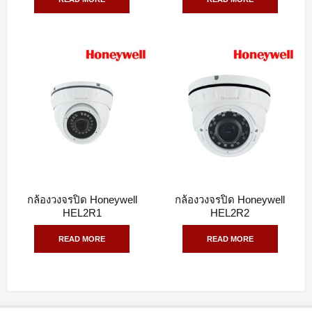
กล้องวงจรปิด Honeywell
กล้องวงจรปิด Honeywell
QUICK VIEW
QUICK VIEW
HEL2R1
HEL2R2
READ MORE
READ MORE