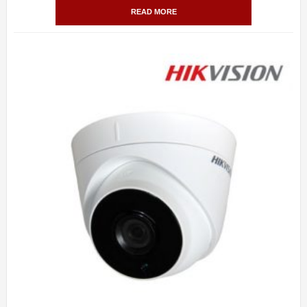
READ MORE