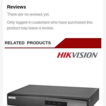
Reviews
There are no reviews yet.
Only logged in customers who have purchased this
product may leave a review.
RELATED PRODUCTS