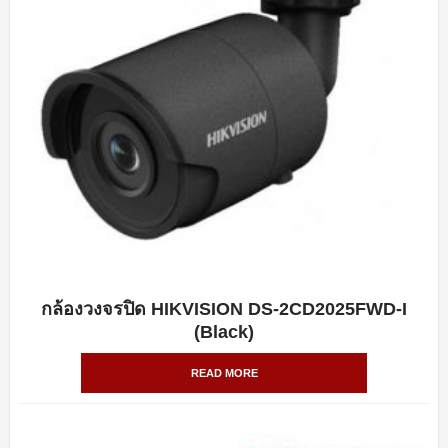
กล้องวงจรปิด HIKVISION DS-2CD2025FWD-I
QUICK VIEW
(Black)
READ MORE