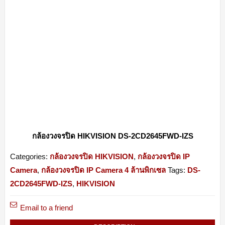
กล้องวงจรปิด HIKVISION DS-2CD2645FWD-IZS
Categories:
กล้องวงจรปิด HIKVISION
,
กล้องวงจรปิด IP
Camera
,
กล้องวงจรปิด IP Camera 4 ล้านพิกเซล
Tags:
DS-
2CD2645FWD-IZS
,
HIKVISION
Email to a friend