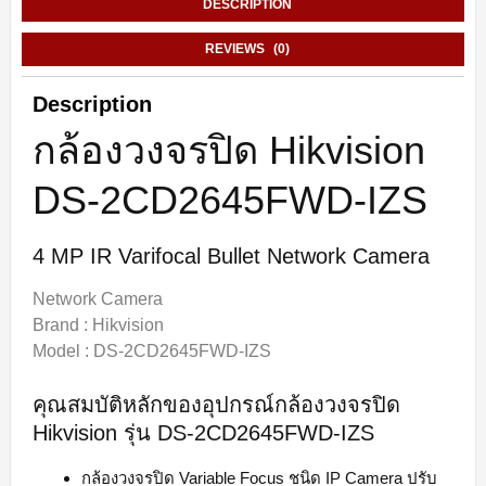
DESCRIPTION
REVIEWS (0)
Description
กล้องวงจรปิด Hikvision
DS-2CD2645FWD-IZS
4 MP IR Varifocal Bullet Network Camera
Network Camera
Brand : Hikvision
Model : DS-2CD2645FWD-IZS
คุณสมบัติหลักของอุปกรณ์กล้องวงจรปิด
Hikvision รุ่น DS-2CD2645FWD-IZS
กล้องวงจรปิด Variable Focus ชนิด IP Camera ปรับ