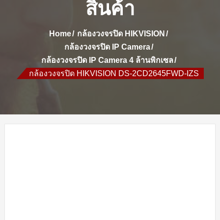
สินค้า
Home
กล้องวงจรปิด HIKVISION
กล้องวงจรปิด IP Camera
กล้องวงจรปิด IP Camera 4 ล้านพิกเซล
กล้องวงจรปิด HIKVISION DS-2CD2645FWD-IZS